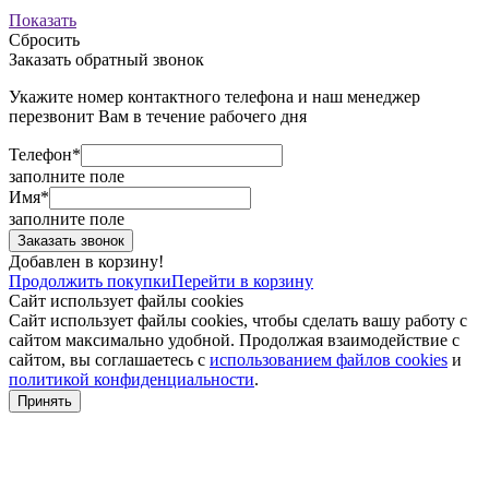
Показать
Сбросить
Заказать обратный звонок
Укажите номер контактного телефона и наш менеджер
перезвонит Вам в течение рабочего дня
Телефон*
заполните поле
Имя*
заполните поле
Добавлен в корзину!
Продолжить покупки
Перейти в корзину
Сайт использует файлы cookies
Сайт использует файлы cookies, чтобы сделать вашу работу с
сайтом максимально удобной. Продолжая взаимодействие с
сайтом, вы соглашаетесь с
использованием файлов cookies
и
политикой конфиденциальности
.
Принять