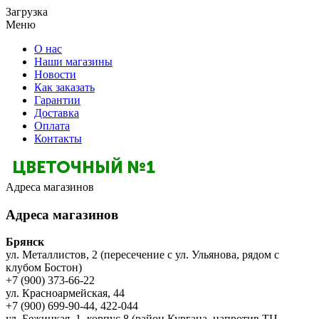
Загрузка
Меню
О нас
Наши магазины
Новости
Как заказать
Гарантии
Доставка
Оплата
Контакты
Адреса магазинов
Адреса магазинов
Брянск
ул. Металлистов, 2 (пересечение с ул. Ульянова, рядом с
клубом Бостон)
+7 (900) 373-66-22
ул. Красноармейская, 44
+7 (900) 699-90-44, 422-044
ул. Бежицкая, 1, корпус 8 (район Кургана, напротив ТЦ