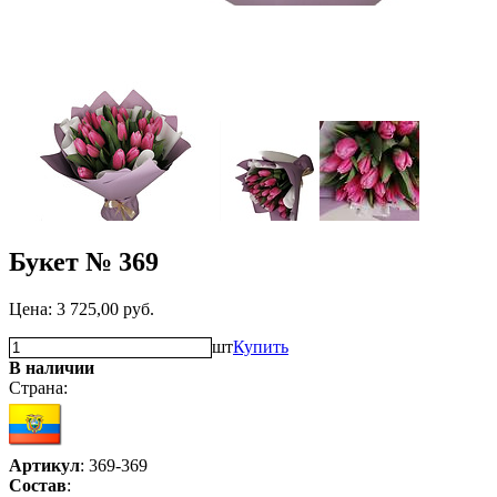
Букет № 369
Цена:
3 725,00
руб.
шт
Купить
В наличии
Страна:
Артикул
: 369-369
Состав
: