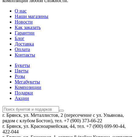
композиций любой сложности.
О нас
Наши магазины
Новости
Как заказать
Гарантии
Блог
Доставка
Оплата
Контакты
Букеты
Цветы
Розы
Мегабукеты
Композиции
Подарки
Акции
г. Брянск, ул. Металлистов, 2 (пересечение с ул. Ульянова,
рядом с клубом Бостон), тел. +7 (900) 373-66-22
г. Брянск, ул. Красноармейская, 44, тел. +7 (900) 699-90-44,
422-044