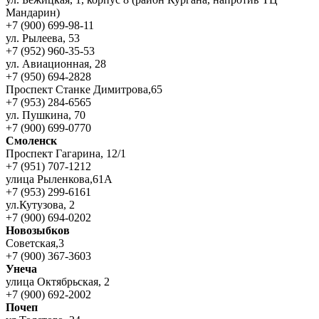
Мандарин)
+7 (900) 699-98-11
ул. Рылеева, 53
+7 (952) 960-35-53
ул. Авиационная, 28
+7 (950) 694-2828
Проспект Станке Димитрова,65
+7 (953) 284-6565
ул. Пушкина, 70
+7 (900) 699-0770
Смоленск
Проспект Гагарина, 12/1
+7 (951) 707-1212
улица Рыленкова,61А
+7 (953) 299-6161
ул.Кутузова, 2
+7 (900) 694-0202
Новозыбков
Советская,3
+7 (900) 367-3603
Унеча
улица Октябрьская, 2
+7 (900) 692-2002
Почеп