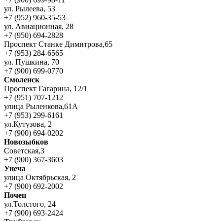
ул. Рылеева, 53
+7 (952) 960-35-53
ул. Авиационная, 28
+7 (950) 694-2828
Проспект Станке Димитрова,65
+7 (953) 284-6565
ул. Пушкина, 70
+7 (900) 699-0770
Смоленск
Проспект Гагарина, 12/1
+7 (951) 707-1212
улица Рыленкова,61А
+7 (953) 299-6161
ул.Кутузова, 2
+7 (900) 694-0202
Новозыбков
Советская,3
+7 (900) 367-3603
Унеча
улица Октябрьская, 2
+7 (900) 692-2002
Почеп
ул.Толстого, 24
+7 (900) 693-2424