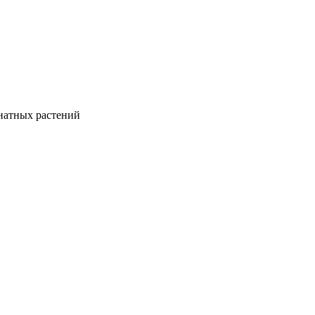
натных растений