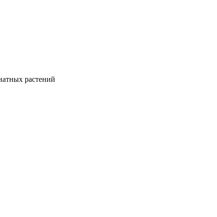
натных растений