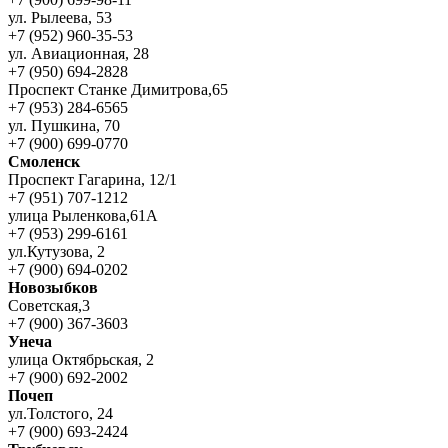
ул. Рылеева, 53
+7 (952) 960-35-53
ул. Авиационная, 28
+7 (950) 694-2828
Проспект Станке Димитрова,65
+7 (953) 284-6565
ул. Пушкина, 70
+7 (900) 699-0770
Смоленск
Проспект Гагарина, 12/1
+7 (951) 707-1212
улица Рыленкова,61А
+7 (953) 299-6161
ул.Кутузова, 2
+7 (900) 694-0202
Новозыбков
Советская,3
+7 (900) 367-3603
Унеча
улица Октябрьская, 2
+7 (900) 692-2002
Почеп
ул.Толстого, 24
+7 (900) 693-2424