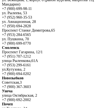
Мандарин)
+7 (900) 699-98-11
ул. Рылеева, 53
+7 (952) 960-35-53
ул. Авиационная, 28
+7 (950) 694-2828
Проспект Станке Димитрова,65
+7 (953) 284-6565
ул. Пушкина, 70
+7 (900) 699-0770
Смоленск
Проспект Гагарина, 12/1
+7 (951) 707-1212
улица Рыленкова,61А
+7 (953) 299-6161
ул.Кутузова, 2
+7 (900) 694-0202
Новозыбков
Советская,3
+7 (900) 367-3603
Унеча
улица Октябрьская, 2
+7 (900) 692-2002
Почеп