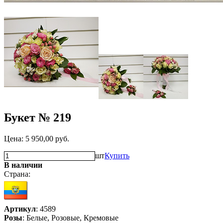
Букет № 219
Цена:
5 950,00
руб.
шт
Купить
В наличии
Страна:
Артикул
: 4589
Розы
: Белые, Розовые, Кремовые