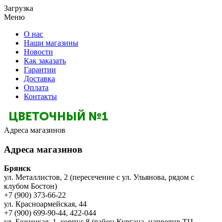
Загрузка
Меню
О нас
Наши магазины
Новости
Как заказать
Гарантии
Доставка
Оплата
Контакты
Адреса магазинов
Адреса магазинов
Брянск
ул. Металлистов, 2 (пересечение с ул. Ульянова, рядом с
клубом Бостон)
+7 (900) 373-66-22
ул. Красноармейская, 44
+7 (900) 699-90-44, 422-044
ул. Бежицкая, 1, корпус 8 (район Кургана, напротив ТЦ