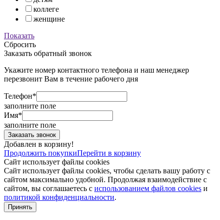
коллеге
женщине
Показать
Сбросить
Заказать обратный звонок
Укажите номер контактного телефона и наш менеджер
перезвонит Вам в течение рабочего дня
Телефон*
заполните поле
Имя*
заполните поле
Добавлен в корзину!
Продолжить покупки
Перейти в корзину
Сайт использует файлы cookies
Сайт использует файлы cookies, чтобы сделать вашу работу с
сайтом максимально удобной. Продолжая взаимодействие с
сайтом, вы соглашаетесь с
использованием файлов cookies
и
политикой конфиденциальности
.
Принять