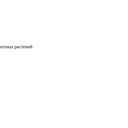
натных растений