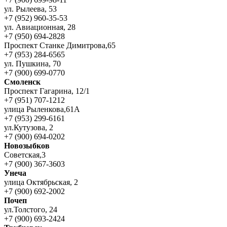
ул. Рылеева, 53
+7 (952) 960-35-53
ул. Авиационная, 28
+7 (950) 694-2828
Проспект Станке Димитрова,65
+7 (953) 284-6565
ул. Пушкина, 70
+7 (900) 699-0770
Смоленск
Проспект Гагарина, 12/1
+7 (951) 707-1212
улица Рыленкова,61А
+7 (953) 299-6161
ул.Кутузова, 2
+7 (900) 694-0202
Новозыбков
Советская,3
+7 (900) 367-3603
Унеча
улица Октябрьская, 2
+7 (900) 692-2002
Почеп
ул.Толстого, 24
+7 (900) 693-2424