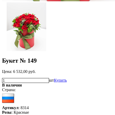
Букет № 149
Цена:
6 532,00
руб.
шт
Купить
В наличии
Страна:
Артикул
: 8314
Розы
: Красные