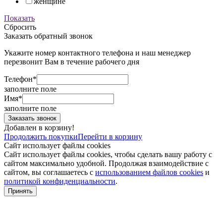
женщине
Показать
Сбросить
Заказать обратный звонок
Укажите номер контактного телефона и наш менеджер
перезвонит Вам в течение рабочего дня
Телефон*
заполните поле
Имя*
заполните поле
Добавлен в корзину!
Продолжить покупки
Перейти в корзину
Сайт использует файлы cookies
Сайт использует файлы cookies, чтобы сделать вашу работу с
сайтом максимально удобной. Продолжая взаимодействие с
сайтом, вы соглашаетесь с
использованием файлов cookies
и
политикой конфиденциальности
.
Принять