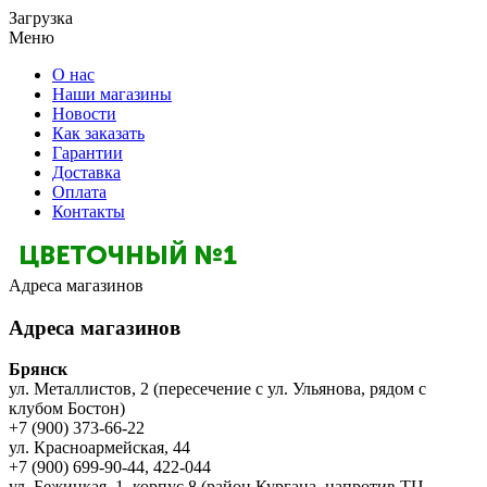
Загрузка
Меню
О нас
Наши магазины
Новости
Как заказать
Гарантии
Доставка
Оплата
Контакты
Адреса магазинов
Адреса магазинов
Брянск
ул. Металлистов, 2 (пересечение с ул. Ульянова, рядом с
клубом Бостон)
+7 (900) 373-66-22
ул. Красноармейская, 44
+7 (900) 699-90-44, 422-044
ул. Бежицкая, 1, корпус 8 (район Кургана, напротив ТЦ