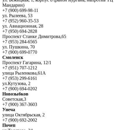
Мандарин)
+7 (900) 699-98-11
ул. Рылеева, 53
+7 (952) 960-35-53
ул. Авиационная, 28
+7 (950) 694-2828
Проспект Станке Димитрова,65
+7 (953) 284-6565
ул. Пушкина, 70
+7 (900) 699-0770
Смоленск
Проспект Гагарина, 12/1
+7 (951) 707-1212
улица Рыленкова,61А
+7 (953) 299-6161
ул.Кутузова, 2
+7 (900) 694-0202
Новозыбков
Советская,3
+7 (900) 367-3603
Унеча
улица Октябрьская, 2
+7 (900) 692-2002
Почеп