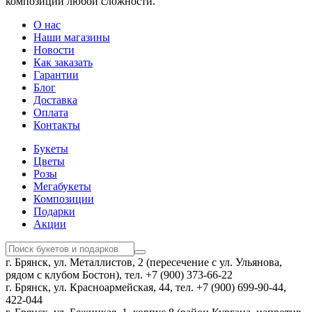
композиций любой сложности.
О нас
Наши магазины
Новости
Как заказать
Гарантии
Блог
Доставка
Оплата
Контакты
Букеты
Цветы
Розы
Мегабукеты
Композиции
Подарки
Акции
г. Брянск, ул. Металлистов, 2 (пересечение с ул. Ульянова,
рядом с клубом Бостон), тел. +7 (900) 373-66-22
г. Брянск, ул. Красноармейская, 44, тел. +7 (900) 699-90-44,
422-044