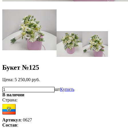
Букет №125
Цена:
5 250,00
руб.
шт
Купить
В наличии
Страна:
Артикул
: 0627
Состав
: