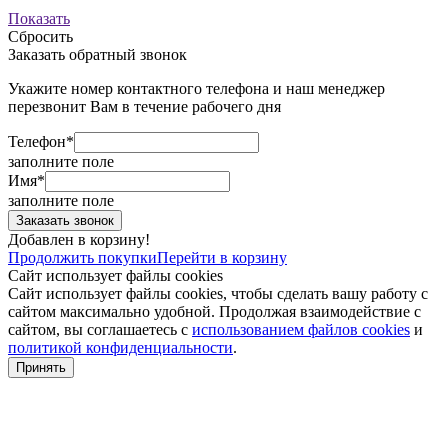
Показать
Сбросить
Заказать обратный звонок
Укажите номер контактного телефона и наш менеджер
перезвонит Вам в течение рабочего дня
Телефон*
заполните поле
Имя*
заполните поле
Добавлен в корзину!
Продолжить покупки
Перейти в корзину
Сайт использует файлы cookies
Сайт использует файлы cookies, чтобы сделать вашу работу с
сайтом максимально удобной. Продолжая взаимодействие с
сайтом, вы соглашаетесь с
использованием файлов cookies
и
политикой конфиденциальности
.
Принять