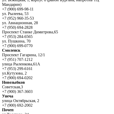
Мандарин)
+7 (900) 699-98-11
ул. Рылеева, 53
+7 (952) 960-35-53
ул. Авиационная, 28
+7 (950) 694-2828
Проспект Станке Димитрова,65
+7 (953) 284-6565
ул. Пушкина, 70
+7 (900) 699-0770
Смоленск
Проспект Гагарина, 12/1
+7 (951) 707-1212
улица Рыленкова,61А
+7 (953) 299-6161
ул.Кутузова, 2
+7 (900) 694-0202
Новозыбков
Советская,3
+7 (900) 367-3603
Унеча
улица Октябрьская, 2
+7 (900) 692-2002
Почеп