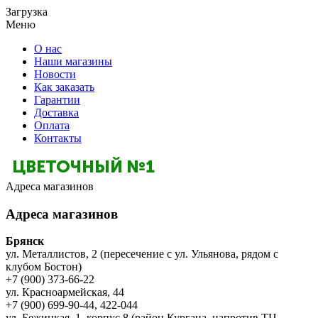
Загрузка
Меню
О нас
Наши магазины
Новости
Как заказать
Гарантии
Доставка
Оплата
Контакты
Адреса магазинов
Адреса магазинов
Брянск
ул. Металлистов, 2 (пересечение с ул. Ульянова, рядом с
клубом Бостон)
+7 (900) 373-66-22
ул. Красноармейская, 44
+7 (900) 699-90-44, 422-044
ул. Бежицкая, 1, корпус 8 (район Кургана, напротив ТЦ