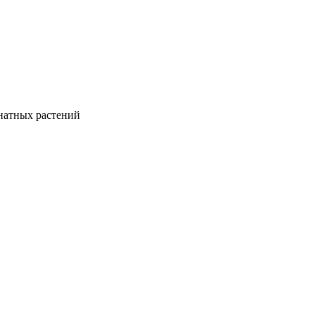
натных растений