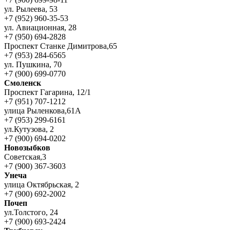
ул. Рылеева, 53
+7 (952) 960-35-53
ул. Авиационная, 28
+7 (950) 694-2828
Проспект Станке Димитрова,65
+7 (953) 284-6565
ул. Пушкина, 70
+7 (900) 699-0770
Смоленск
Проспект Гагарина, 12/1
+7 (951) 707-1212
улица Рыленкова,61А
+7 (953) 299-6161
ул.Кутузова, 2
+7 (900) 694-0202
Новозыбков
Советская,3
+7 (900) 367-3603
Унеча
улица Октябрьская, 2
+7 (900) 692-2002
Почеп
ул.Толстого, 24
+7 (900) 693-2424