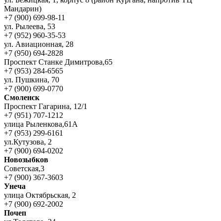
Мандарин)
+7 (900) 699-98-11
ул. Рылеева, 53
+7 (952) 960-35-53
ул. Авиационная, 28
+7 (950) 694-2828
Проспект Станке Димитрова,65
+7 (953) 284-6565
ул. Пушкина, 70
+7 (900) 699-0770
Смоленск
Проспект Гагарина, 12/1
+7 (951) 707-1212
улица Рыленкова,61А
+7 (953) 299-6161
ул.Кутузова, 2
+7 (900) 694-0202
Новозыбков
Советская,3
+7 (900) 367-3603
Унеча
улица Октябрьская, 2
+7 (900) 692-2002
Почеп