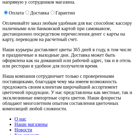
напрямую у сотрудников магазина.
Оплата
Доставка
Гарантии
Оплачивайте заказ любым удобным для вас способом: кассиру
наличными или банковской картой при самовывозе,
дистанционно посредством перечисления денег с карты на
карту, переводом на расчетный счет.
Наши курьеры доставляют цветы 365 дней в году, в том числе
в праздничные и выходные дни. Доставка может быть
оформлена как на домашний или рабочий адрес, так и в отель
или ресторан в удобное для получателя время.
Наша компания сотрудничает только с проверенными
поставщиками, благодаря чему мы имеем возможность
предложить своим клиентам широчайший ассортимент
цветочной продукции. У нас представлены как местные, так и
эксклюзивные импортные сорта цветов. Наши флористы
обладают многолетним опытом составления цветочных
композиций любой сложности.
О нас
Наши магазины
Новости