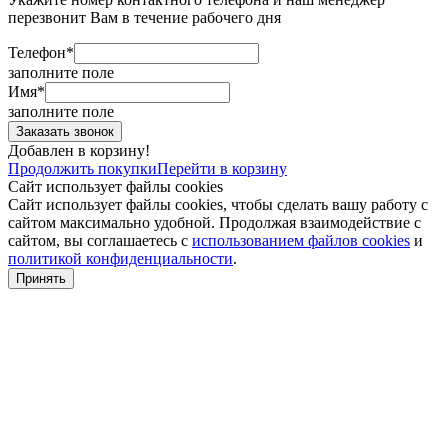
перезвонит Вам в течение рабочего дня
Телефон*
заполните поле
Имя*
заполните поле
Добавлен в корзину!
Продолжить покупки
Перейти в корзину
Сайт использует файлы cookies
Сайт использует файлы cookies, чтобы сделать вашу работу с
сайтом максимально удобной. Продолжая взаимодействие с
сайтом, вы соглашаетесь с
использованием файлов cookies
и
политикой конфиденциальности
.
Принять