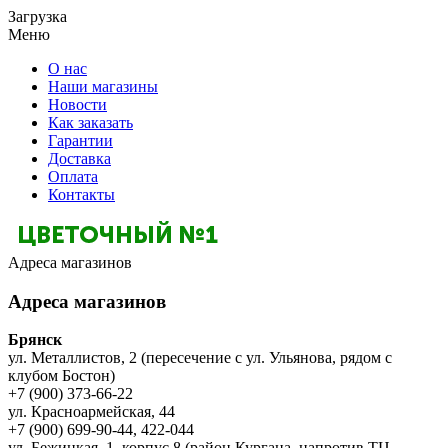
Загрузка
Меню
О нас
Наши магазины
Новости
Как заказать
Гарантии
Доставка
Оплата
Контакты
Адреса магазинов
Адреса магазинов
Брянск
ул. Металлистов, 2 (пересечение с ул. Ульянова, рядом с
клубом Бостон)
+7 (900) 373-66-22
ул. Красноармейская, 44
+7 (900) 699-90-44, 422-044
ул. Бежицкая, 1, корпус 8 (район Кургана, напротив ТЦ