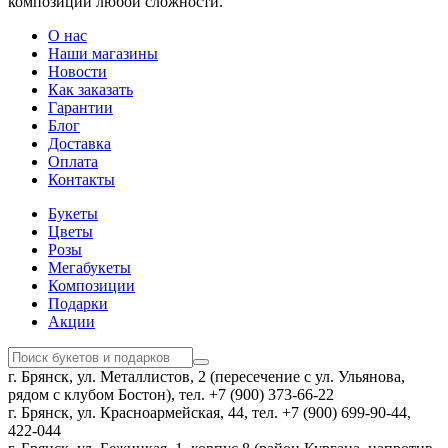
композиций любой сложности.
О нас
Наши магазины
Новости
Как заказать
Гарантии
Блог
Доставка
Оплата
Контакты
Букеты
Цветы
Розы
Мегабукеты
Композиции
Подарки
Акции
г. Брянск, ул. Металлистов, 2 (пересечение с ул. Ульянова,
рядом с клубом Бостон), тел. +7 (900) 373-66-22
г. Брянск, ул. Красноармейская, 44, тел. +7 (900) 699-90-44,
422-044