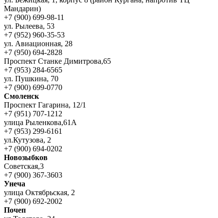
Мандарин)
+7 (900) 699-98-11
ул. Рылеева, 53
+7 (952) 960-35-53
ул. Авиационная, 28
+7 (950) 694-2828
Проспект Станке Димитрова,65
+7 (953) 284-6565
ул. Пушкина, 70
+7 (900) 699-0770
Смоленск
Проспект Гагарина, 12/1
+7 (951) 707-1212
улица Рыленкова,61А
+7 (953) 299-6161
ул.Кутузова, 2
+7 (900) 694-0202
Новозыбков
Советская,3
+7 (900) 367-3603
Унеча
улица Октябрьская, 2
+7 (900) 692-2002
Почеп