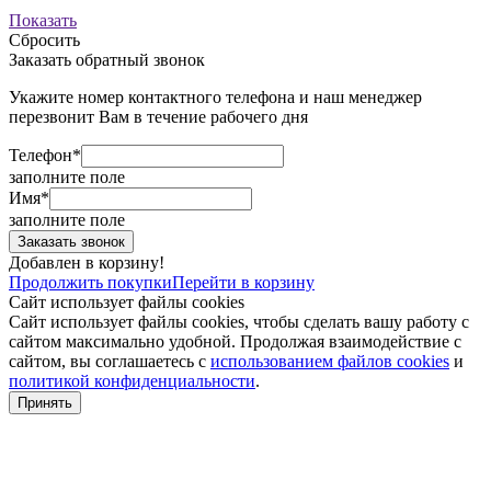
Показать
Сбросить
Заказать обратный звонок
Укажите номер контактного телефона и наш менеджер
перезвонит Вам в течение рабочего дня
Телефон*
заполните поле
Имя*
заполните поле
Добавлен в корзину!
Продолжить покупки
Перейти в корзину
Сайт использует файлы cookies
Сайт использует файлы cookies, чтобы сделать вашу работу с
сайтом максимально удобной. Продолжая взаимодействие с
сайтом, вы соглашаетесь с
использованием файлов cookies
и
политикой конфиденциальности
.
Принять