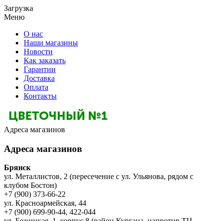
Загрузка
Меню
О нас
Наши магазины
Новости
Как заказать
Гарантии
Доставка
Оплата
Контакты
Адреса магазинов
Адреса магазинов
Брянск
ул. Металлистов, 2 (пересечение с ул. Ульянова, рядом с
клубом Бостон)
+7 (900) 373-66-22
ул. Красноармейская, 44
+7 (900) 699-90-44, 422-044
ул. Бежицкая, 1, корпус 8 (район Кургана, напротив ТЦ