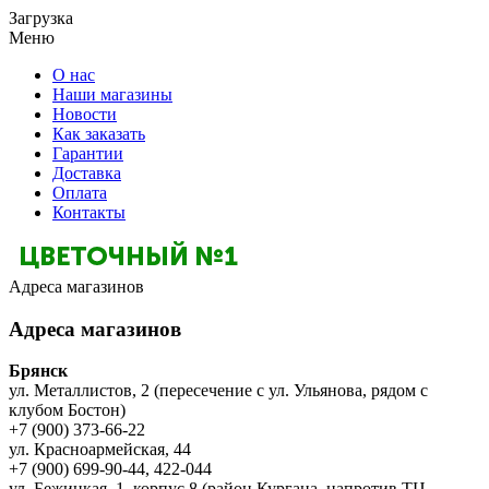
Загрузка
Меню
О нас
Наши магазины
Новости
Как заказать
Гарантии
Доставка
Оплата
Контакты
Адреса магазинов
Адреса магазинов
Брянск
ул. Металлистов, 2 (пересечение с ул. Ульянова, рядом с
клубом Бостон)
+7 (900) 373-66-22
ул. Красноармейская, 44
+7 (900) 699-90-44, 422-044
ул. Бежицкая, 1, корпус 8 (район Кургана, напротив ТЦ