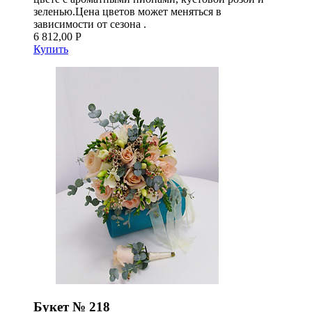
зеленью.Цена цветов может меняться в
зависимости от сезона .
6 812,00 Р
Купить
Букет № 218