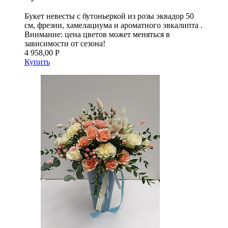
Букет невесты с бутоньеркой из розы эквадор 50
см, фрезии, хамелациума и ароматного эвкалипта .
Внимание: цена цветов может меняться в
зависимости от сезона!
4 958,00 Р
Купить