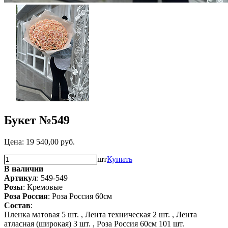
Букет №549
Цена:
19 540,00
руб.
шт
Купить
В наличии
Артикул
: 549-549
Розы
: Кремовые
Роза Россия
: Роза Россия 60см
Состав
:
Пленка матовая 5 шт. ,
Лента техническая 2 шт. ,
Лента
атласная (широкая) 3 шт. ,
Роза Россия 60см 101 шт.