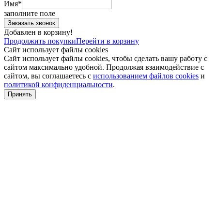
Имя*
заполните поле
Добавлен в корзину!
Продолжить покупки
Перейти в корзину
Сайт использует файлы cookies
Сайт использует файлы cookies, чтобы сделать вашу работу с
сайтом максимально удобной. Продолжая взаимодействие с
сайтом, вы соглашаетесь с
использованием файлов cookies
и
политикой конфиденциальности
.
Принять