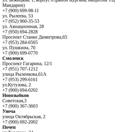
Мандарин)
+7 (900) 699-98-11
ул. Рылеева, 53
+7 (952) 960-35-53
ул. Авиационная, 28
+7 (950) 694-2828
Проспект Станке Димитрова,65
+7 (953) 284-6565
ул. Пушкина, 70
+7 (900) 699-0770
Смоленск
Проспект Гагарина, 12/1
+7 (951) 707-1212
улица Рыленкова,61А
+7 (953) 299-6161
ул.Кутузова, 2
+7 (900) 694-0202
Новозыбков
Советская,3
+7 (900) 367-3603
Унеча
улица Октябрьская, 2
+7 (900) 692-2002
Почеп