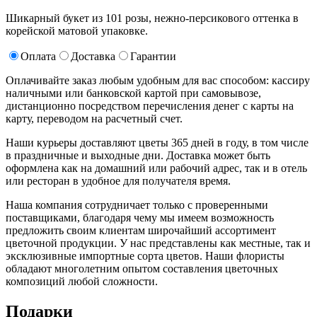
Шикарный букет из 101 розы, нежно-персикового оттенка в
корейской матовой упаковке.
Оплата
Доставка
Гарантии
Оплачивайте заказ любым удобным для вас способом: кассиру
наличными или банковской картой при самовывозе,
дистанционно посредством перечисления денег с карты на
карту, переводом на расчетный счет.
Наши курьеры доставляют цветы 365 дней в году, в том числе
в праздничные и выходные дни. Доставка может быть
оформлена как на домашний или рабочий адрес, так и в отель
или ресторан в удобное для получателя время.
Наша компания сотрудничает только с проверенными
поставщиками, благодаря чему мы имеем возможность
предложить своим клиентам широчайший ассортимент
цветочной продукции. У нас представлены как местные, так и
эксклюзивные импортные сорта цветов. Наши флористы
обладают многолетним опытом составления цветочных
композиций любой сложности.
Подарки