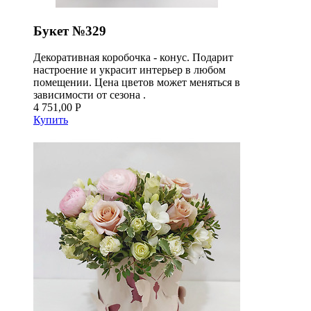
Букет №329
Декоративная коробочка - конус. Подарит
настроение и украсит интерьер в любом
помещении. Цена цветов может меняться в
зависимости от сезона .
4 751,00 Р
Купить