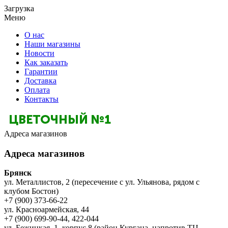
Загрузка
Меню
О нас
Наши магазины
Новости
Как заказать
Гарантии
Доставка
Оплата
Контакты
Адреса магазинов
Адреса магазинов
Брянск
ул. Металлистов, 2 (пересечение с ул. Ульянова, рядом с
клубом Бостон)
+7 (900) 373-66-22
ул. Красноармейская, 44
+7 (900) 699-90-44, 422-044
ул. Бежицкая, 1, корпус 8 (район Кургана, напротив ТЦ