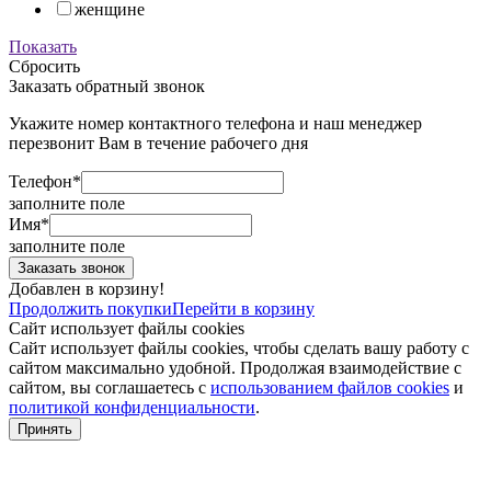
женщине
Показать
Сбросить
Заказать обратный звонок
Укажите номер контактного телефона и наш менеджер
перезвонит Вам в течение рабочего дня
Телефон*
заполните поле
Имя*
заполните поле
Добавлен в корзину!
Продолжить покупки
Перейти в корзину
Сайт использует файлы cookies
Сайт использует файлы cookies, чтобы сделать вашу работу с
сайтом максимально удобной. Продолжая взаимодействие с
сайтом, вы соглашаетесь с
использованием файлов cookies
и
политикой конфиденциальности
.
Принять