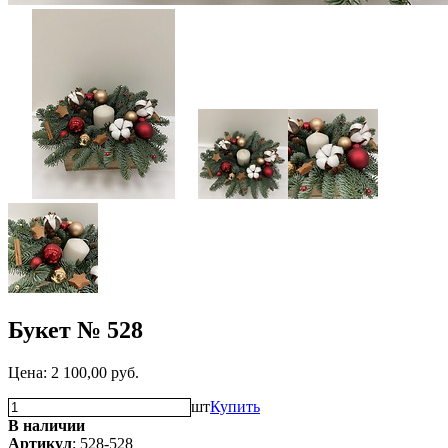
Букет № 528
Цена:
2 100,00
руб.
шт
Купить
В наличии
Артикул
: 528-528