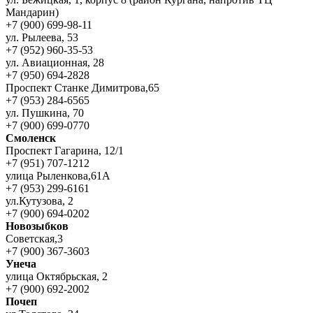
Мандарин)
+7 (900) 699-98-11
ул. Рылеева, 53
+7 (952) 960-35-53
ул. Авиационная, 28
+7 (950) 694-2828
Проспект Станке Димитрова,65
+7 (953) 284-6565
ул. Пушкина, 70
+7 (900) 699-0770
Смоленск
Проспект Гагарина, 12/1
+7 (951) 707-1212
улица Рыленкова,61А
+7 (953) 299-6161
ул.Кутузова, 2
+7 (900) 694-0202
Новозыбков
Советская,3
+7 (900) 367-3603
Унеча
улица Октябрьская, 2
+7 (900) 692-2002
Почеп