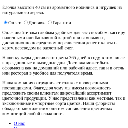
Ёлочка высотой 40 см из ароматного нобилиса и игрушек из
натурального дерева.
Оплата
Доставка
Гарантии
Оплачивайте заказ любым удобным для вас способом: кассиру
наличными или банковской картой при самовывозе,
дистанционно посредством перечисления денег с карты на
карту, переводом на расчетный счет.
Наши курьеры доставляют цветы 365 дней в году, в том числе
в праздничные и выходные дни. Доставка может быть
оформлена как на домашний или рабочий адрес, так и в отель
или ресторан в удобное для получателя время.
Наша компания сотрудничает только с проверенными
поставщиками, благодаря чему мы имеем возможность
предложить своим клиентам широчайший ассортимент
цветочной продукции. У нас представлены как местные, так и
эксклюзивные импортные сорта цветов. Наши флористы
обладают многолетним опытом составления цветочных
композиций любой сложности.
О нас