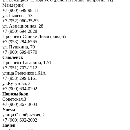
Мандарин)
+7 (900) 699-98-11
ул. Рылеева, 53
+7 (952) 960-35-53
ул. Авиационная, 28
+7 (950) 694-2828
Проспект Станке Димитрова,65
+7 (953) 284-6565
ул. Пушкина, 70
+7 (900) 699-0770
Смоленск
Проспект Гагарина, 12/1
+7 (951) 707-1212
улица Рыленкова,61А
+7 (953) 299-6161
ул.Кутузова, 2
+7 (900) 694-0202
Новозыбков
Советская,3
+7 (900) 367-3603
Унеча
улица Октябрьская, 2
+7 (900) 692-2002
Почеп