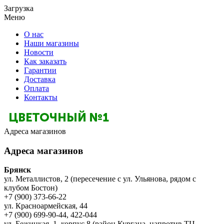
Загрузка
Меню
О нас
Наши магазины
Новости
Как заказать
Гарантии
Доставка
Оплата
Контакты
Адреса магазинов
Адреса магазинов
Брянск
ул. Металлистов, 2 (пересечение с ул. Ульянова, рядом с
клубом Бостон)
+7 (900) 373-66-22
ул. Красноармейская, 44
+7 (900) 699-90-44, 422-044
ул. Бежицкая, 1, корпус 8 (район Кургана, напротив ТЦ