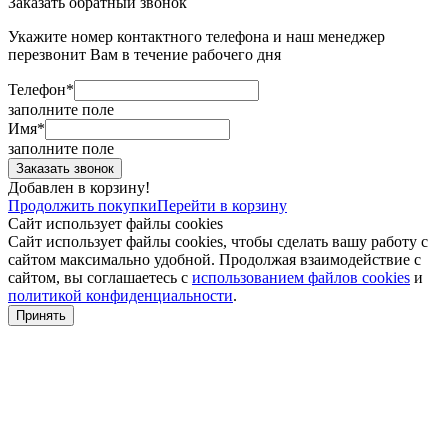
Заказать обратный звонок
Укажите номер контактного телефона и наш менеджер
перезвонит Вам в течение рабочего дня
Телефон*
заполните поле
Имя*
заполните поле
Добавлен в корзину!
Продолжить покупки
Перейти в корзину
Сайт использует файлы cookies
Сайт использует файлы cookies, чтобы сделать вашу работу с
сайтом максимально удобной. Продолжая взаимодействие с
сайтом, вы соглашаетесь с
использованием файлов cookies
и
политикой конфиденциальности
.
Принять