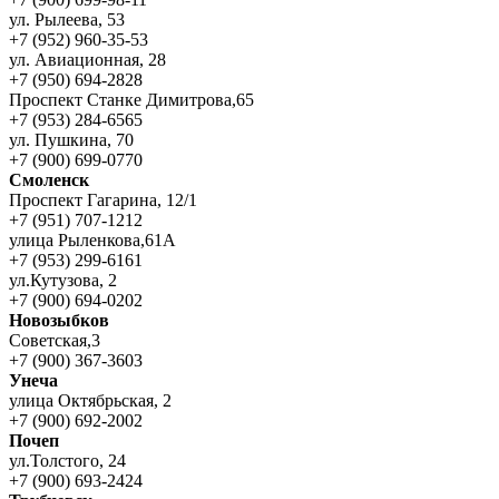
ул. Рылеева, 53
+7 (952) 960-35-53
ул. Авиационная, 28
+7 (950) 694-2828
Проспект Станке Димитрова,65
+7 (953) 284-6565
ул. Пушкина, 70
+7 (900) 699-0770
Смоленск
Проспект Гагарина, 12/1
+7 (951) 707-1212
улица Рыленкова,61А
+7 (953) 299-6161
ул.Кутузова, 2
+7 (900) 694-0202
Новозыбков
Советская,3
+7 (900) 367-3603
Унеча
улица Октябрьская, 2
+7 (900) 692-2002
Почеп
ул.Толстого, 24
+7 (900) 693-2424