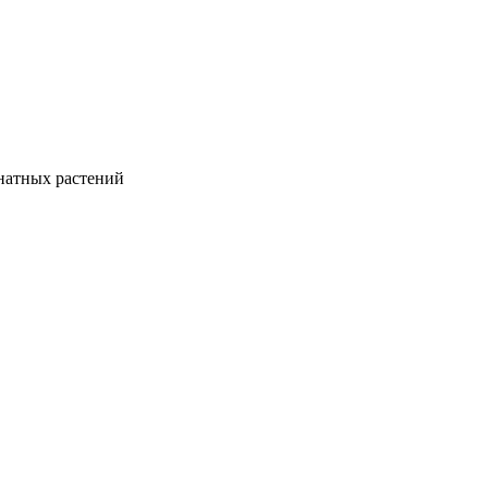
натных растений