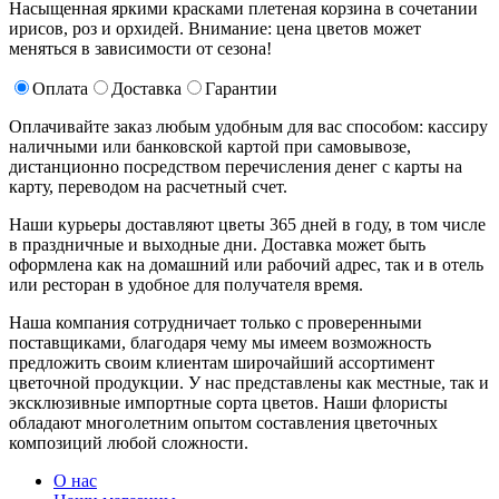
Насыщенная яркими красками плетеная корзина в сочетании
ирисов, роз и орхидей. Внимание: цена цветов может
меняться в зависимости от сезона!
Оплата
Доставка
Гарантии
Оплачивайте заказ любым удобным для вас способом: кассиру
наличными или банковской картой при самовывозе,
дистанционно посредством перечисления денег с карты на
карту, переводом на расчетный счет.
Наши курьеры доставляют цветы 365 дней в году, в том числе
в праздничные и выходные дни. Доставка может быть
оформлена как на домашний или рабочий адрес, так и в отель
или ресторан в удобное для получателя время.
Наша компания сотрудничает только с проверенными
поставщиками, благодаря чему мы имеем возможность
предложить своим клиентам широчайший ассортимент
цветочной продукции. У нас представлены как местные, так и
эксклюзивные импортные сорта цветов. Наши флористы
обладают многолетним опытом составления цветочных
композиций любой сложности.
О нас