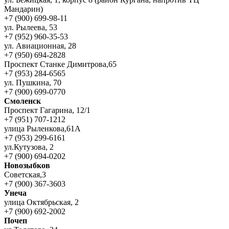
Мандарин)
+7 (900) 699-98-11
ул. Рылеева, 53
+7 (952) 960-35-53
ул. Авиационная, 28
+7 (950) 694-2828
Проспект Станке Димитрова,65
+7 (953) 284-6565
ул. Пушкина, 70
+7 (900) 699-0770
Смоленск
Проспект Гагарина, 12/1
+7 (951) 707-1212
улица Рыленкова,61А
+7 (953) 299-6161
ул.Кутузова, 2
+7 (900) 694-0202
Новозыбков
Советская,3
+7 (900) 367-3603
Унеча
улица Октябрьская, 2
+7 (900) 692-2002
Почеп