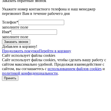
Заказать обратный звонок
Укажите номер контактного телефона и наш менеджер
перезвонит Вам в течение рабочего дня
Телефон*
заполните поле
Имя*
заполните поле
Добавлен в корзину!
Продолжить покупки
Перейти в корзину
Сайт использует файлы cookies
Сайт использует файлы cookies, чтобы сделать вашу работу с
сайтом максимально удобной. Продолжая взаимодействие с
сайтом, вы соглашаетесь с
использованием файлов cookies
и
политикой конфиденциальности
.
Принять