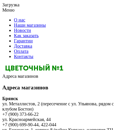
Загрузка
Меню
О нас
Наши магазины
Новости
Как заказать
Гарантии
Доставка
Оплата
Контакты
Адреса магазинов
Адреса магазинов
Брянск
ул. Металлистов, 2 (пересечение с ул. Ульянова, рядом с
клубом Бостон)
+7 (900) 373-66-22
ул. Красноармейская, 44
+7 (900) 699-90-44, 422-044
ул. Бежицкая, 1, корпус 8 (район Кургана, напротив ТЦ