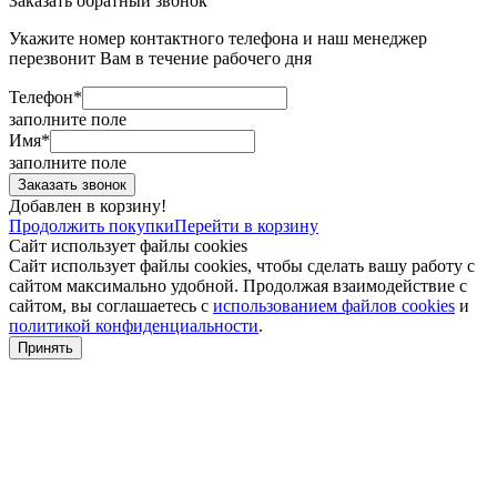
Заказать обратный звонок
Укажите номер контактного телефона и наш менеджер
перезвонит Вам в течение рабочего дня
Телефон*
заполните поле
Имя*
заполните поле
Добавлен в корзину!
Продолжить покупки
Перейти в корзину
Сайт использует файлы cookies
Сайт использует файлы cookies, чтобы сделать вашу работу с
сайтом максимально удобной. Продолжая взаимодействие с
сайтом, вы соглашаетесь с
использованием файлов cookies
и
политикой конфиденциальности
.
Принять