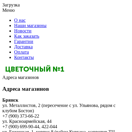
Загрузка
Меню
О нас
Наши магазины
Новости
Как заказать
Гарантии
Доставка
Оплата
Контакты
Адреса магазинов
Адреса магазинов
Брянск
ул. Металлистов, 2 (пересечение с ул. Ульянова, рядом с
клубом Бостон)
+7 (900) 373-66-22
ул. Красноармейская, 44
+7 (900) 699-90-44, 422-044
ул. Бежицкая, 1, корпус 8 (район Кургана, напротив ТЦ