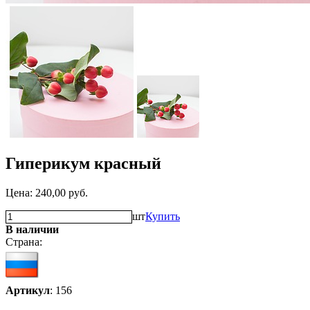
Гиперикум красный
Цена:
240,00
руб.
шт
Купить
В наличии
Страна:
Артикул
: 156