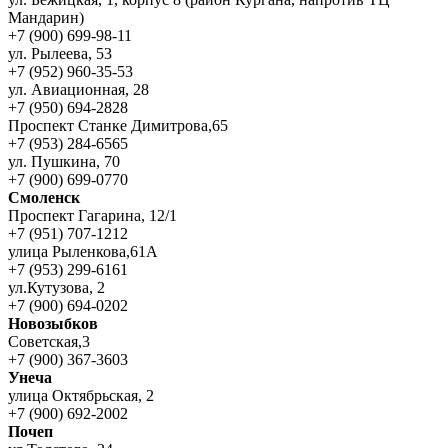
Мандарин)
+7 (900) 699-98-11
ул. Рылеева, 53
+7 (952) 960-35-53
ул. Авиационная, 28
+7 (950) 694-2828
Проспект Станке Димитрова,65
+7 (953) 284-6565
ул. Пушкина, 70
+7 (900) 699-0770
Смоленск
Проспект Гагарина, 12/1
+7 (951) 707-1212
улица Рыленкова,61А
+7 (953) 299-6161
ул.Кутузова, 2
+7 (900) 694-0202
Новозыбков
Советская,3
+7 (900) 367-3603
Унеча
улица Октябрьская, 2
+7 (900) 692-2002
Почеп